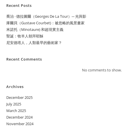
Recent Posts
喬治 ‧ 德拉圖爾（Georges De La Tour）─ 光與影
庫爾貝（Gustave Courbet)：被忽略的風景畫家
米諾托（Minotaure) 和超現實主義
聖誕：牧羊人朝拜耶穌
尼安德塔人，人類最早的藝術家？
Recent Comments
No comments to show.
Archives
December 2025
July 2025
March 2025
December 2024
November 2024