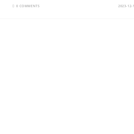
0 COMMENTS
2023-12-