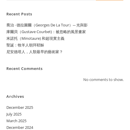
Recent Posts
喬治 ‧ 德拉圖爾（Georges De La Tour）─ 光與影
庫爾貝（Gustave Courbet)：被忽略的風景畫家
米諾托（Minotaure) 和超現實主義
聖誕：牧羊人朝拜耶穌
尼安德塔人，人類最早的藝術家？
Recent Comments
No comments to show.
Archives
December 2025
July 2025
March 2025
December 2024