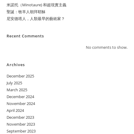
米諾托（Minotaure) 和超現實主義
聖誕：牧羊人朝拜耶穌
尼安德塔人，人類最早的藝術家？
Recent Comments
No comments to show.
Archives
December 2025
July 2025
March 2025
December 2024
November 2024
April 2024
December 2023
November 2023
September 2023