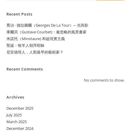
Recent Posts
喬治 ‧ 德拉圖爾（Georges De La Tour）─ 光與影
庫爾貝（Gustave Courbet)：被忽略的風景畫家
米諾托（Minotaure) 和超現實主義
聖誕：牧羊人朝拜耶穌
尼安德塔人，人類最早的藝術家？
Recent Comments
No comments to show.
Archives
December 2025
July 2025
March 2025
December 2024