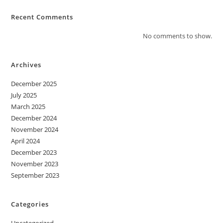
Recent Comments
No comments to show.
Archives
December 2025
July 2025
March 2025
December 2024
November 2024
April 2024
December 2023
November 2023
September 2023
Categories
Uncategorized