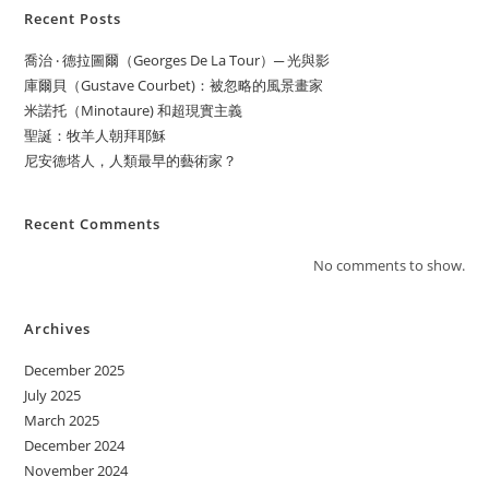
Recent Posts
喬治 ‧ 德拉圖爾（Georges De La Tour）─ 光與影
庫爾貝（Gustave Courbet)：被忽略的風景畫家
米諾托（Minotaure) 和超現實主義
聖誕：牧羊人朝拜耶穌
尼安德塔人，人類最早的藝術家？
Recent Comments
No comments to show.
Archives
December 2025
July 2025
March 2025
December 2024
November 2024