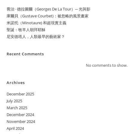
喬治 ‧ 德拉圖爾（Georges De La Tour）─ 光與影
庫爾貝（Gustave Courbet)：被忽略的風景畫家
米諾托（Minotaure) 和超現實主義
聖誕：牧羊人朝拜耶穌
尼安德塔人，人類最早的藝術家？
Recent Comments
No comments to show.
Archives
December 2025
July 2025
March 2025
December 2024
November 2024
April 2024